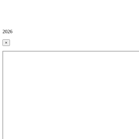
2026
×