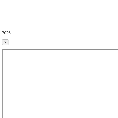
2026
×