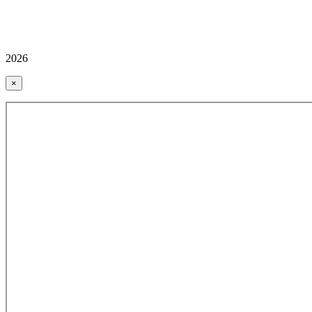
2026
×