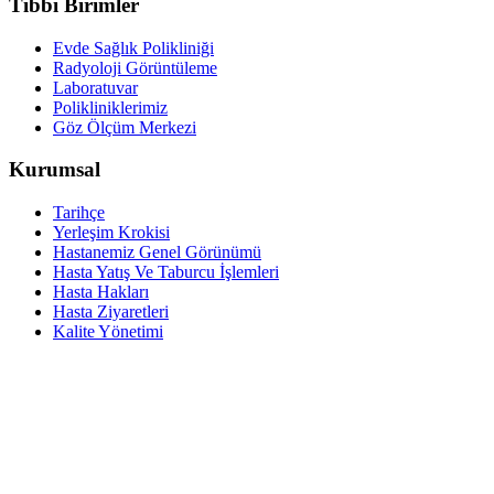
Tıbbi Birimler
Evde Sağlık Polikliniği
Radyoloji Görüntüleme
Laboratuvar
Polikliniklerimiz
Göz Ölçüm Merkezi
Kurumsal
Tarihçe
Yerleşim Krokisi
Hastanemiz Genel Görünümü
Hasta Yatış Ve Taburcu İşlemleri
Hasta Hakları
Hasta Ziyaretleri
Kalite Yönetimi