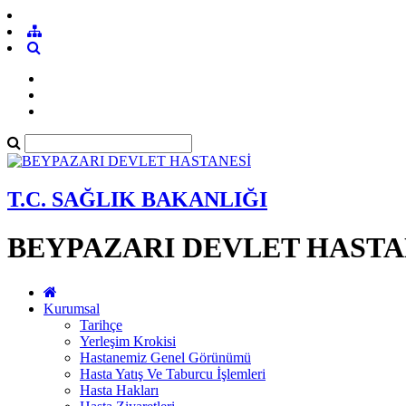
T.C. SAĞLIK BAKANLIĞI
BEYPAZARI DEVLET HASTA
Kurumsal
Tarihçe
Yerleşim Krokisi
Hastanemiz Genel Görünümü
Hasta Yatış Ve Taburcu İşlemleri
Hasta Hakları