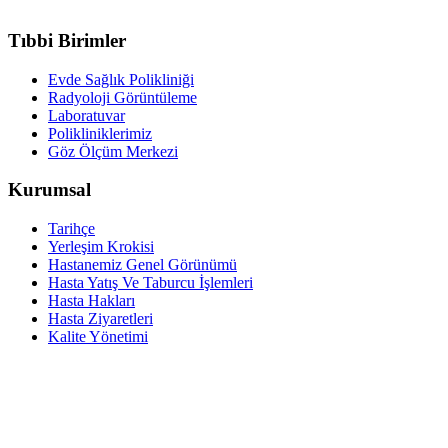
Tıbbi Birimler
Evde Sağlık Polikliniği
Radyoloji Görüntüleme
Laboratuvar
Polikliniklerimiz
Göz Ölçüm Merkezi
Kurumsal
Tarihçe
Yerleşim Krokisi
Hastanemiz Genel Görünümü
Hasta Yatış Ve Taburcu İşlemleri
Hasta Hakları
Hasta Ziyaretleri
Kalite Yönetimi