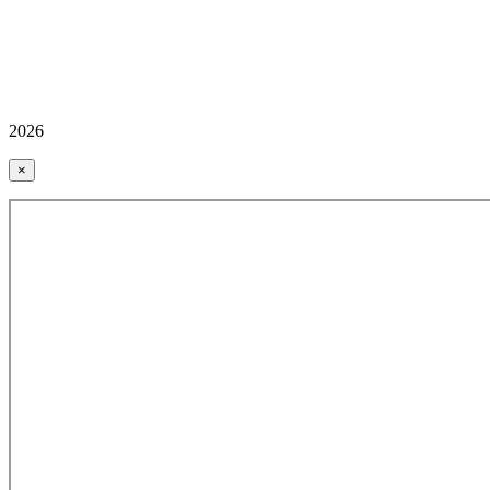
2026
×