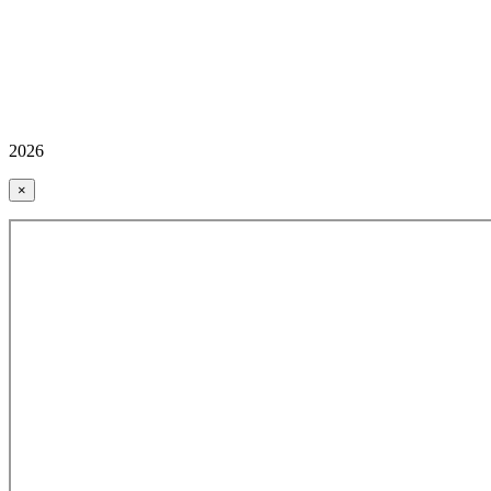
2026
×