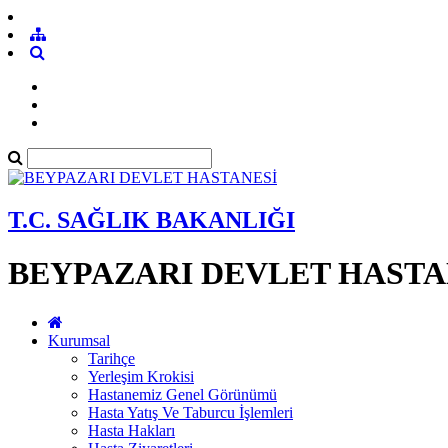
T.C. SAĞLIK BAKANLIĞI
BEYPAZARI DEVLET HASTA
Kurumsal
Tarihçe
Yerleşim Krokisi
Hastanemiz Genel Görünümü
Hasta Yatış Ve Taburcu İşlemleri
Hasta Hakları