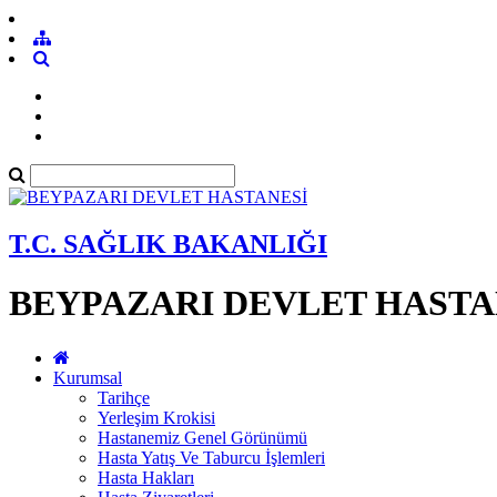
T.C. SAĞLIK BAKANLIĞI
BEYPAZARI DEVLET HASTA
Kurumsal
Tarihçe
Yerleşim Krokisi
Hastanemiz Genel Görünümü
Hasta Yatış Ve Taburcu İşlemleri
Hasta Hakları