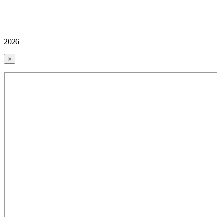
2026
×