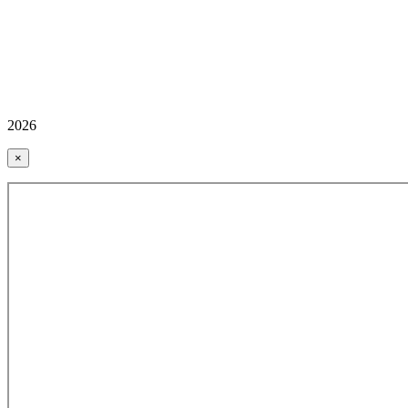
2026
×