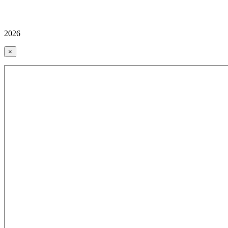
2026
×