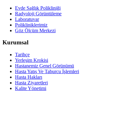
Evde Sağlık Polikliniği
Radyoloji Görüntüleme
Laboratuvar
Polikliniklerimiz
Göz Ölçüm Merkezi
Kurumsal
Tarihçe
Yerleşim Krokisi
Hastanemiz Genel Görünümü
Hasta Yatış Ve Taburcu İşlemleri
Hasta Hakları
Hasta Ziyaretleri
Kalite Yönetimi