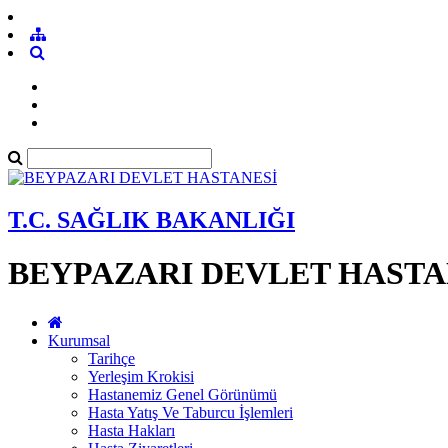
T.C. SAĞLIK BAKANLIĞI
BEYPAZARI DEVLET HASTA
Kurumsal
Tarihçe
Yerleşim Krokisi
Hastanemiz Genel Görünümü
Hasta Yatış Ve Taburcu İşlemleri
Hasta Hakları