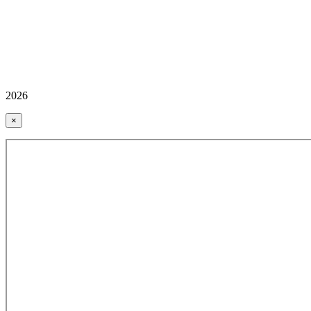
2026
×