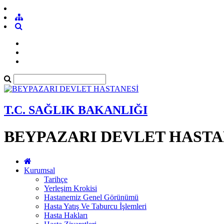
T.C. SAĞLIK BAKANLIĞI
BEYPAZARI DEVLET HASTA
Kurumsal
Tarihçe
Yerleşim Krokisi
Hastanemiz Genel Görünümü
Hasta Yatış Ve Taburcu İşlemleri
Hasta Hakları